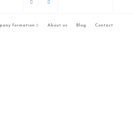
pany formation
About us
Blog
Contact