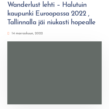
Wanderlust lehti – Halutuin
kaupunki Euroopassa 2022 ,
Tallinnalla jäi niukasti hopealle
14 marraskuun, 2022