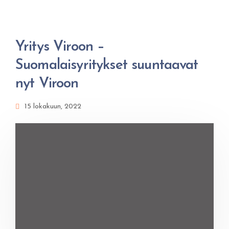
Yritys Viroon –
Suomalaisyritykset suuntaavat
nyt Viroon
15 lokakuun, 2022